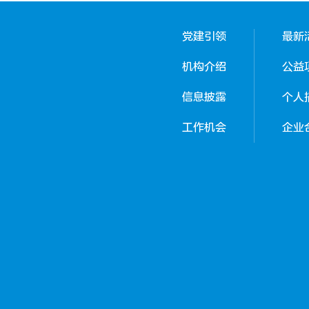
党建引领
最新
机构介绍
公益
信息披露
个人
工作机会
企业