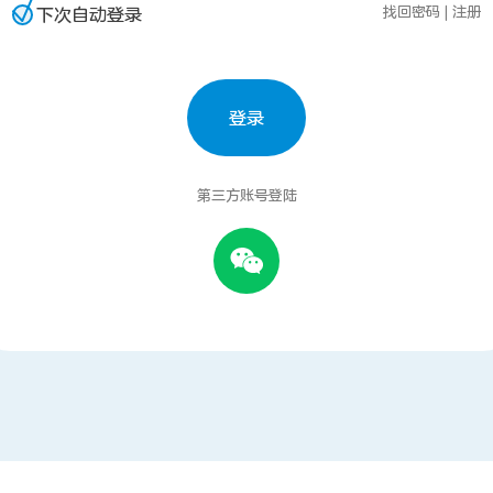
找回密码
|
注册
下次自动登录
登录
第三方账号登陆