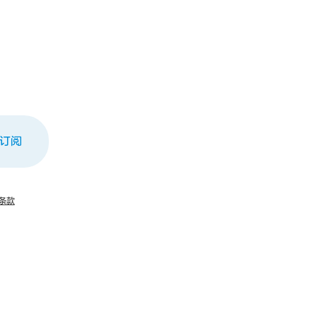
订阅
条款