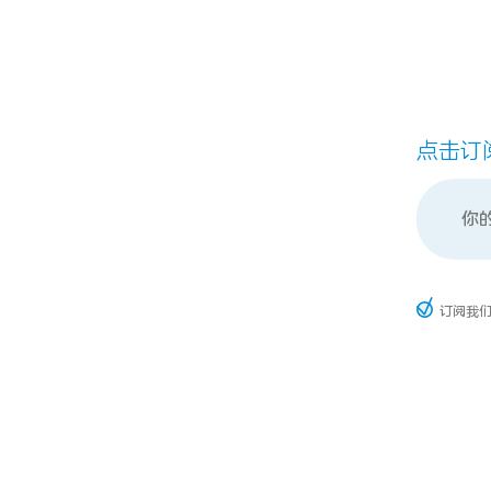
点击订
订阅我们