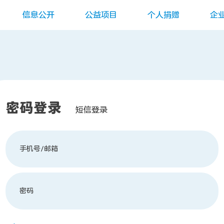
信息公开
公益项目
个人捐赠
企
密码登录
短信登录
手机号/邮箱
密码