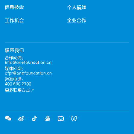
信息披露
个人捐赠
工作机会
企业合作
联系我们
合作问询：
info@onefoundation.cn
媒体问询：
ofpr@onefoundation.cn
咨询电话：
400 690 2700
更多联系方式