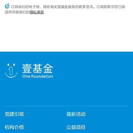
订阅我们的电子报，接收有关壹基金服务的更多资讯。订阅即表示您已阅
读并同意我们的
隐私条款
党建引领
最新活动
机构介绍
公益项目