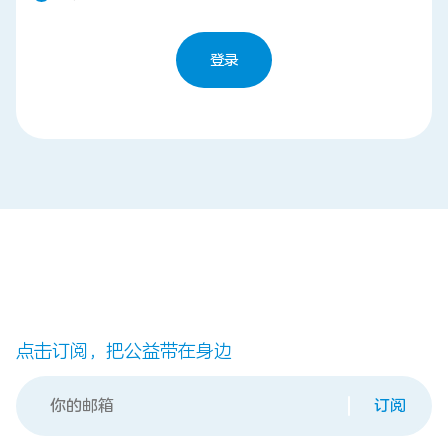
登录
联系我们
点击订阅，把公益带在身边
订阅