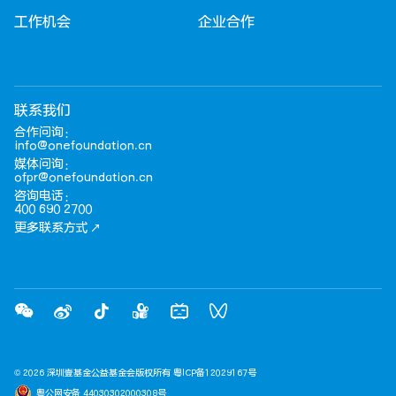
工作机会
企业合作
联系我们
合作问询：
info@onefoundation.cn
媒体问询：
ofpr@onefoundation.cn
咨询电话：
400 690 2700
更多联系方式
© 2026 深圳壹基金公益基金会版权所有
粤ICP备12029167号
粤公网安备 44030302000308号