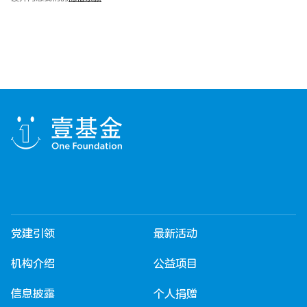
党建引领
最新活动
机构介绍
公益项目
信息披露
个人捐赠