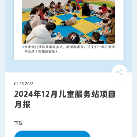
01.23.2025
2024年12月儿童服务站项目
月报
下载