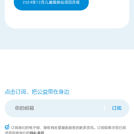
2024年12月儿童服务站项目月报
点击订阅，把公益带在身边
订阅
订阅我们的电子报，接收有关壹基金服务的更多资讯。订阅即表示您已阅
读并同意我们的
隐私条款