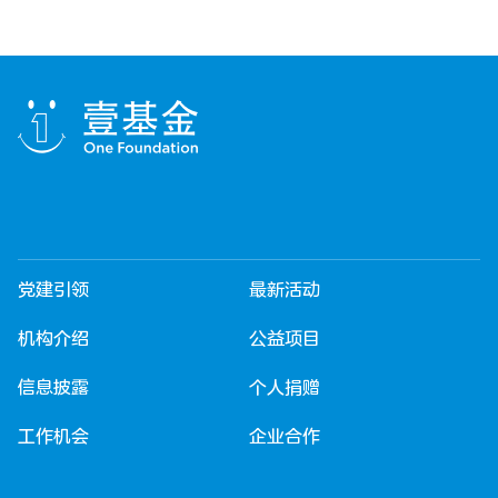
党建引领
最新活动
机构介绍
公益项目
信息披露
个人捐赠
工作机会
企业合作