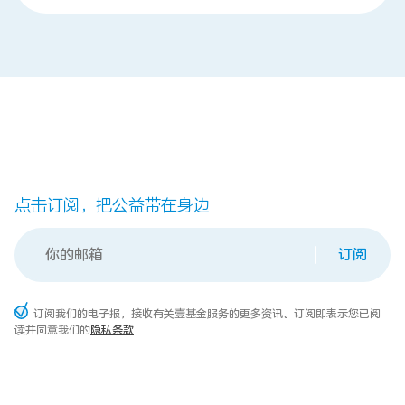
点击订阅，把公益带在身边
订阅
订阅我们的电子报，接收有关壹基金服务的更多资讯。订阅即表示您已阅
读并同意我们的
隐私条款