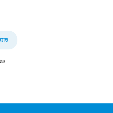
订阅
条款