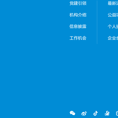
党建引领
最新
机构介绍
公益
信息披露
个人
工作机会
企业