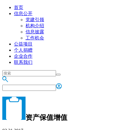
首页
信息公开
党建引领
机构介绍
信息披露
工作机会
公益项目
个人捐赠
企业合作
联系我们
资产保值增值