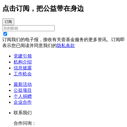
点击订阅，把公益带在身边
订阅
订阅我们的电子报，接收有关壹基金服务的更多资讯。订阅即
表示您已阅读并同意我们的
隐私条款
党建引领
机构介绍
信息披露
工作机会
最新活动
公益项目
个人捐赠
企业合作
联系我们
合作问询：