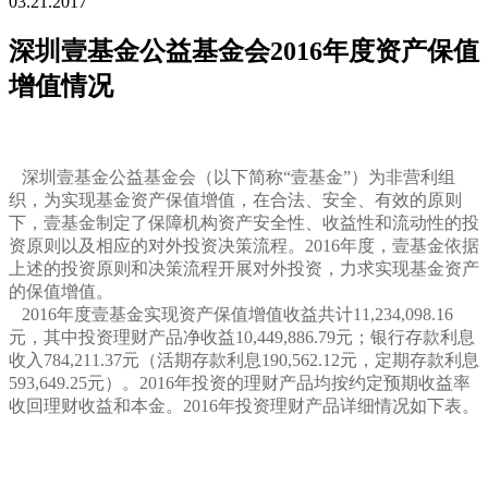
03.21.2017
深圳壹基金公益基金会2016年度资产保值
增值情况
深圳壹基金公益基金会（以下简称“壹基金”）为非营利组
织，为实现基金资产保值增值，在合法、安全、有效的原则
下，壹基金制定了保障机构资产安全性、收益性和流动性的投
资原则以及相应的对外投资决策流程。2016年度，壹基金依据
上述的投资原则和决策流程开展对外投资，力求实现基金资产
的保值增值。
2016年度壹基金实现资产保值增值收益共计11,234,098.16
元，其中投资理财产品净收益10,449,886.79元；银行存款利息
收入784,211.37元（活期存款利息190,562.12元，定期存款利息
593,649.25元）。2016年投资的理财产品均按约定预期收益率
收回理财收益和本金。2016年投资理财产品详细情况如下表。