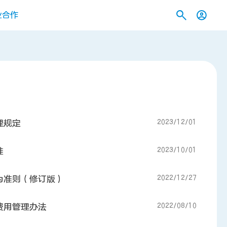
业合作
2023/12/01
理规定
2023/10/01
准
2022/12/27
为准则（修订版）
2022/08/10
费用管理办法