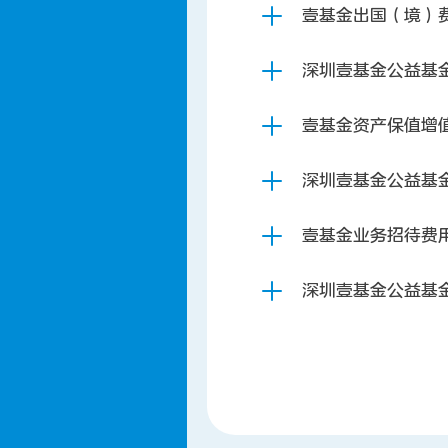
壹基金出国（境）
深圳壹基金公益基
壹基金资产保值增
深圳壹基金公益基
壹基金业务招待费
深圳壹基金公益基