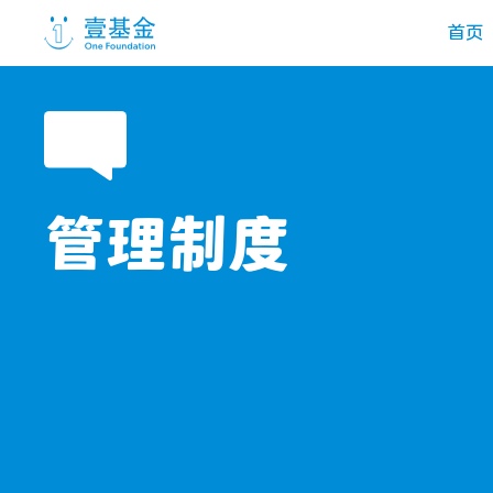
首页
管理制度