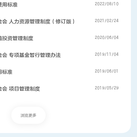
2022/08/10
费用标准
2021/02/24
金会 人力资源管理制度（修订版）
2020/06/04
值投资管理制度
2019/11/04
金会 专项基金暂行管理办法
2019/06/01
用标准
2019/05/29
金会 项目管理制度
浏览更多