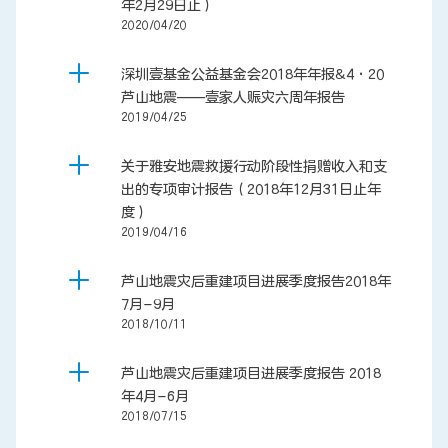
年2月29日止）
2020/04/20
联系我们
深圳壹基金公益基金会2018年年报&4·20
芦山地震——壹家人赈灾六周年报告
2019/04/25
关于雅安地震救援行动阶段性捐赠收入和支
出的专项审计报告（2018年12月31日止年
度）
2019/04/16
芦山地震灾后重建项目进展季度报告2018年
7月-9月
2018/10/11
芦山地震灾后重建项目进展季度报告 2018
年4月-6月
2018/07/15