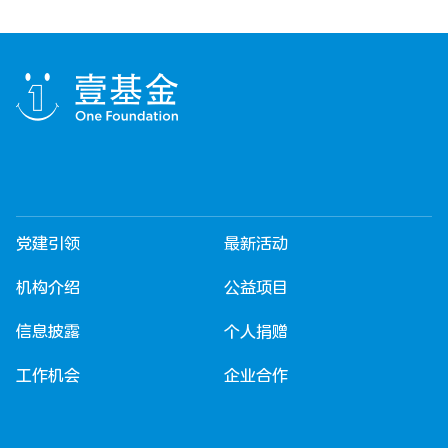
党建引领
最新活动
机构介绍
公益项目
信息披露
个人捐赠
工作机会
企业合作