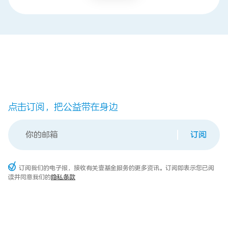
点击订阅，把公益带在身边
订阅
订阅我们的电子报，接收有关壹基金服务的更多资讯。订阅即表示您已阅
读并同意我们的
隐私条款