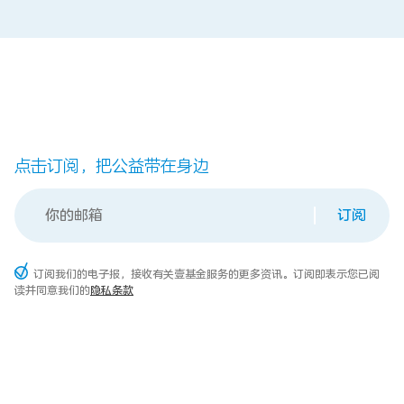
点击订阅，把公益带在身边
订阅
订阅我们的电子报，接收有关壹基金服务的更多资讯。订阅即表示您已阅
读并同意我们的
隐私条款