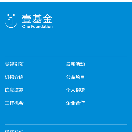
党建引领
最新活动
机构介绍
公益项目
信息披露
个人捐赠
工作机会
企业合作