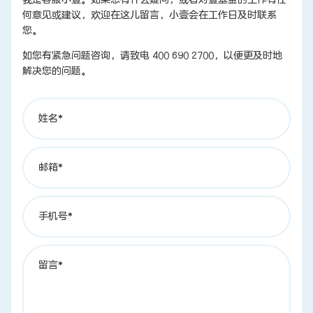
何意见或建议，欢迎在这儿留言，小壹会在工作日及时联系
您。
联系我们
如您有紧急问题咨询，请致电 400 690 2700，以便更及时地
解决您的问题。
姓名*
邮箱*
手机号*
留言*