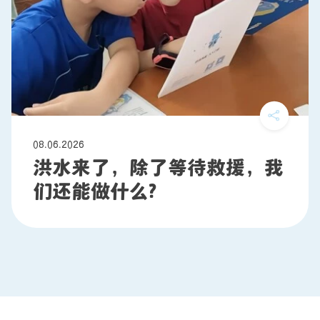
08.06.2026
洪水来了，除了等待救援，我
们还能做什么?