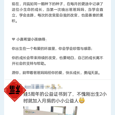
现在，月捐如同一颗种下的种子，在每月的更迭中记录了
这位小生命的成长，当第一次唤出爸爸妈妈，当学会直
立，学会走路，每次的改变是自我的改变，也是善意的累
积。
💙 小嘉希望小孩晓得：
你出生在一个有爱的环境里，你会学会珍惜与感恩；
你的成长会带来持续的改变，也要明白，自己的成长离不
开社会的支持与帮助。
愿你，能带着爸爸妈妈给你的爱，快乐成长，勇闯天涯。