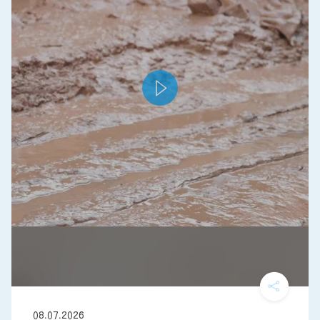
08.07.2026