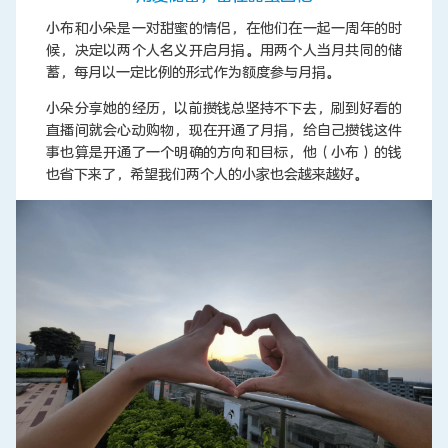
小布和小朵是一对甜蜜的情侣，在他们在一起一周年的时
候，决定以两个人名义开启月捐。用两个人当月共同的储
蓄，每月以一定比例的形式作为额度参与月捐。
小朵分享她的经历，以前攒钱总坚持不下去，刷到好看的
直播间就会心动购物，现在开通了月捐，给自己攒钱这件
事也算是开通了一个明确的方向和目标，他（小布）的钱
也省下来了，希望我们两个人的小家也会越来越好。