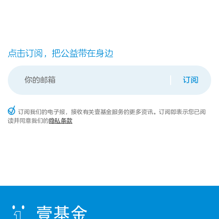
点击订阅，把公益带在身边
订阅
订阅我们的电子报，接收有关壹基金服务的更多资讯。订阅即表示您已阅
读并同意我们的
隐私条款