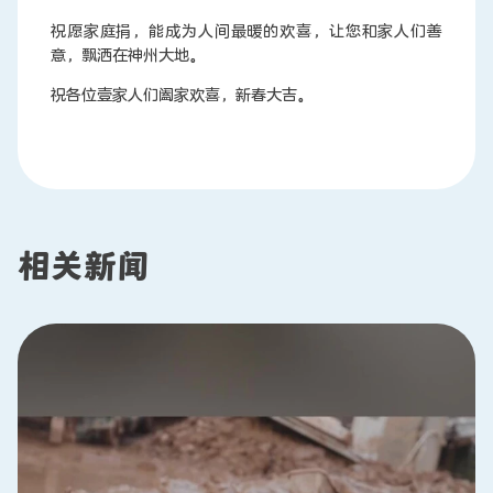
祝愿家庭捐，能成为人间最暖的欢喜，让您和家人们善
意，飘洒在神州大地。
祝各位壹家人们阖家欢喜，新春大吉。
相关新闻