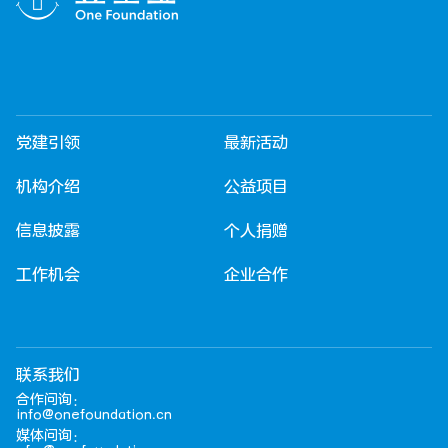
党建引领
最新活动
机构介绍
公益项目
信息披露
个人捐赠
工作机会
企业合作
联系我们
合作问询：
info@onefoundation.cn
媒体问询：