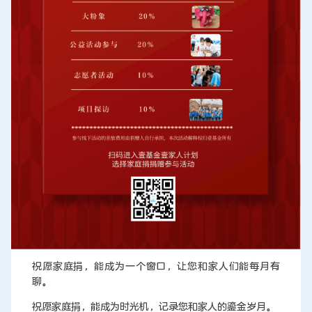
祝愿家庭捐，能成为一个窗口，让您和家人们能每月有
聊。
祝愿家庭捐，能成为时光机，记录您和家人的鎏金岁月。