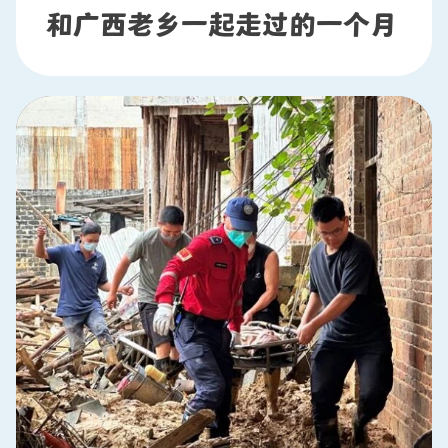
和广西老乡一起走过的一个月