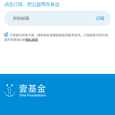
点击订阅，把公益带在身边
订阅
订阅我们的电子报，接收有关壹基金服务的更多资讯。订阅即表示您已阅
读并同意我们的
隐私条款