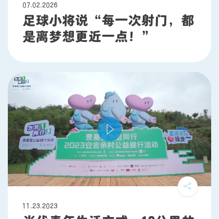
07.02.2026
足球小将说“每一次射门，都
是离梦想更近一点！”
11.23.2023