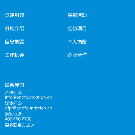
党建引领
最新活动
机构介绍
公益项目
信息披露
个人捐赠
工作机会
企业合作
联系我们
合作问询：
info@onefoundation.cn
媒体问询：
ofpr@onefoundation.cn
咨询电话：
400 690 2700
更多联系方式