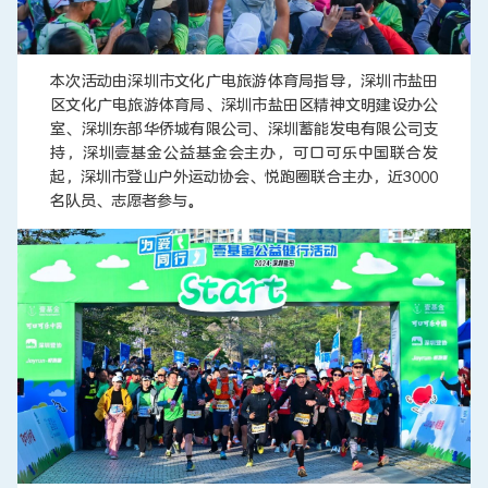
本次活动由深圳市文化广电旅游体育局指导，深圳市盐田
区文化广电旅游体育局、深圳市盐田区精神文明建设办公
室、深圳东部华侨城有限公司、深圳蓄能发电有限公司支
持，深圳壹基金公益基金会主办，可口可乐中国联合发
起，深圳市登山户外运动协会、悦跑圈联合主办，近3000
名队员、志愿者参与。