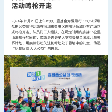
活动鸣枪开走
联系我们
2024年12月21日上午8:00，壹基金为爱同行·2024深圳
盐田公益健行活动在深圳市盐田区东部华侨城巨石广场正
式鸣枪开走。队员们三人组队，在规定时间内挑战35公里
山海旅程的同时，带动身边更多人支持壹基金困境儿童关
怀计划，用实际行动关注和帮助处于困境中的儿童，传递
“尽我所能 人人公益”的理念。