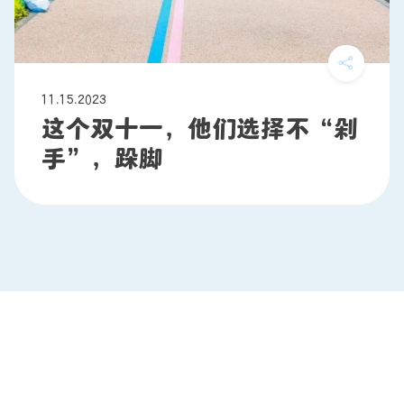
11.15.2023
这个双十一，他们选择不“剁
手”，跺脚