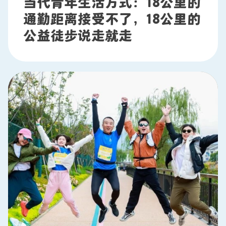
当代青年生活方式：18公里的
通勤距离接受不了，18公里的
公益徒步说走就走