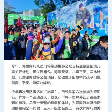
今年，为爱同行队员们将带动更多公众支持壹基金困境儿
童关怀计划，通过温暖包、海洋天堂、儿童平安、净水计
划、儿童服务站等公益项目，帮助处于困境中的孩子们更
健康、平安、自信地成长。
今年再次组队报名的“志哥”，已经是第六次参加为爱同
行。作为一个运动达人，他说：“每一次户外徒步都是未
知的旅程，总有一些新的插曲和体验。为爱同行与其他活
动的是完全不同的，三人一组走在路上，有伙伴同行的关