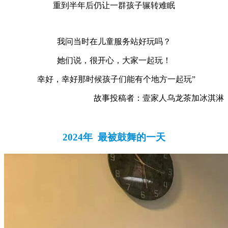
重到半年后仍让一群孩子辗转难眠
我问当时在儿童服务站好玩吗？
她们说，很开心，大家一起玩！
幸好，幸好那时候孩子们能有个地方一起玩”
故事投稿者：壹家人乌龙茶加冰淇淋
2024年 最被鼓舞的一天