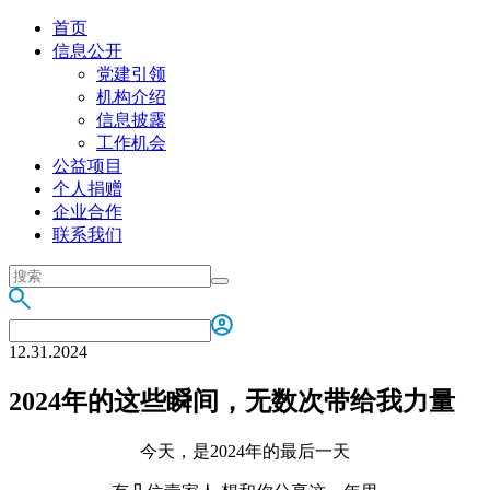
首页
信息公开
党建引领
机构介绍
信息披露
工作机会
公益项目
个人捐赠
企业合作
联系我们
12.31.2024
2024年的这些瞬间，无数次带给我力量
今天，是2024年的最后一天