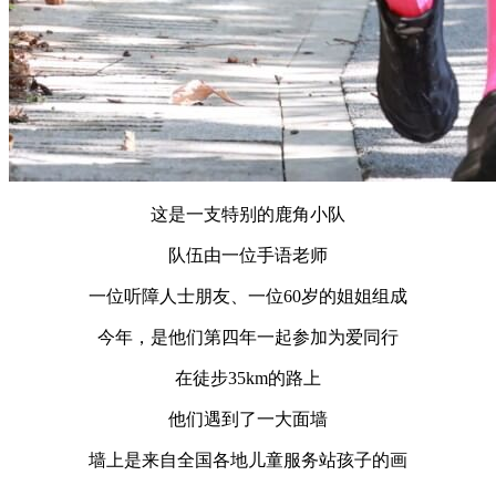
这是一支特别的鹿角小队
队伍由一位手语老师
一位听障人士朋友、一位60岁的姐姐组成
今年，是他们第四年一起参加为爱同行
在徒步35km的路上
他们遇到了一大面墙
墙上是来自全国各地儿童服务站孩子的画