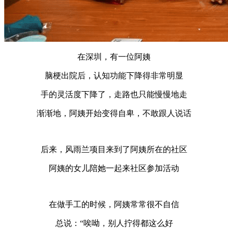
在深圳，有一位阿姨
脑梗出院后，认知功能下降得非常明显
手的灵活度下降了，走路也只能慢慢地走
渐渐地，阿姨开始变得自卑，不敢跟人说话
后来，风雨兰项目来到了阿姨所在的社区
阿姨的女儿陪她一起来社区参加活动
在做手工的时候，阿姨常常很不自信
总说：“唉呦，别人拧得都这么好