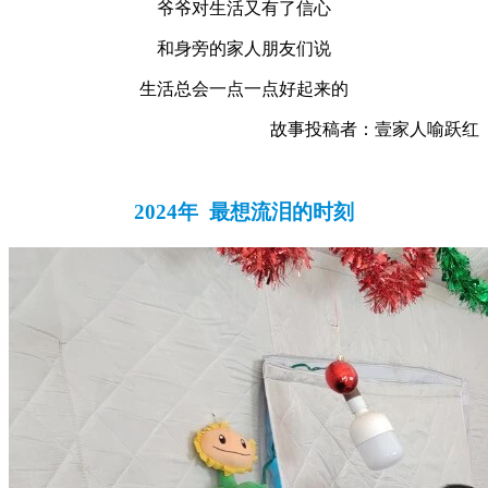
爷爷对生活又有了信心
和身旁的家人朋友们说
生活总会一点一点好起来的
故事投稿者：壹家人喻跃红
2024年 最想流泪的时刻