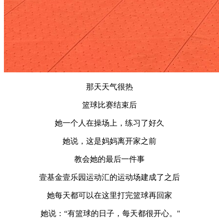
那天天气很热
篮球比赛结束后
她一个人在操场上，练习了好久
她说，这是妈妈离开家之前
教会她的最后一件事
壹基金壹乐园运动汇的运动场建成了之后
她每天都可以在这里打完篮球再回家
她说：“有篮球的日子，每天都很开心。"