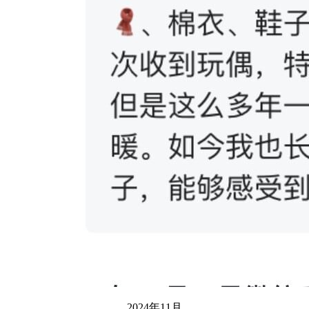
2024年11月