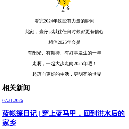
看完2024年这些有力量的瞬间
此刻，壹仔比以往任何时候都更有信心
相信2025年会是
有阳光、有期待、有好事发生的一年
走啊，一起大步走向2025年吧！
一起迈向更好的生活，更明亮的世界
相关新闻
07.31.2026
蓝帐篷日记 | 穿上蓝马甲，回到洪水后的
家乡