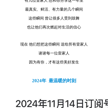
有几位壹家人 想和你分享这一年里
最真实、鲜活、有力量的几个瞬间
这些瞬间 曾让很多人受到鼓舞
也让他们再次燃起对生活的信心
现在 他们想把这些瞬间 送给所有壹家人
谢谢每一位壹家人
因为有你，才有这些美好发生
2024年 最温暖的时刻