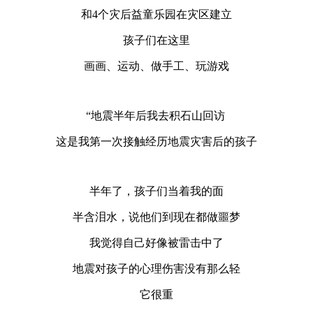
和4个灾后益童乐园在灾区建立
孩子们在这里
画画、运动、做手工、玩游戏
“地震半年后我去积石山回访
这是我第一次接触经历地震灾害后的孩子
半年了，孩子们当着我的面
半含泪水，说他们到现在都做噩梦
我觉得自己好像被雷击中了
地震对孩子的心理伤害没有那么轻
它很重