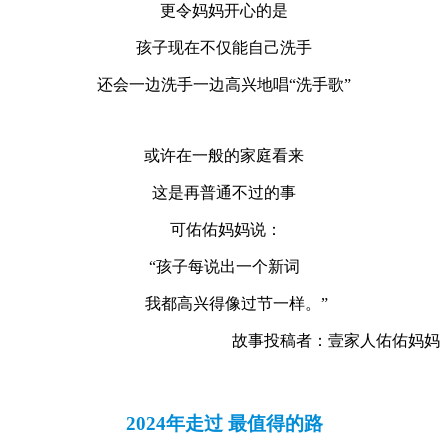
更令妈妈开心的是
孩子现在不仅能自己洗手
还会一边洗手一边高兴地唱“洗手歌”
或许在一般的家庭看来
这是再普通不过的事
可佑佑妈妈说：
“孩子每说出一个新词
我都高兴得像过节一样。”
故事投稿者：壹家人佑佑妈妈
2024年走过 最值得的路