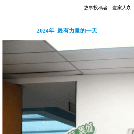
故事投稿者：壹家人🦋
2024年 最有力量的一天