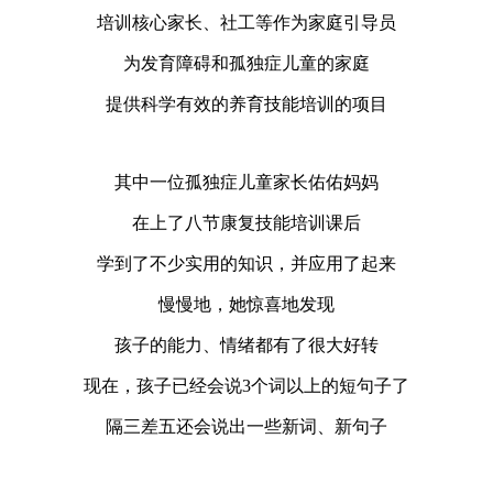
培训核心家长、社工等作为家庭引导员
为发育障碍和孤独症儿童的家庭
提供科学有效的养育技能培训的项目
其中一位孤独症儿童家长佑佑妈妈
在上了八节康复技能培训课后
学到了不少实用的知识，并应用了起来
慢慢地，她惊喜地发现
孩子的能力、情绪都有了很大好转
现在，孩子已经会说3个词以上的短句子了
隔三差五还会说出一些新词、新句子