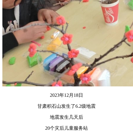
2023年12月18日
甘肃积石山发生了6.2级地震
地震发生几天后
20个灾后儿童服务站