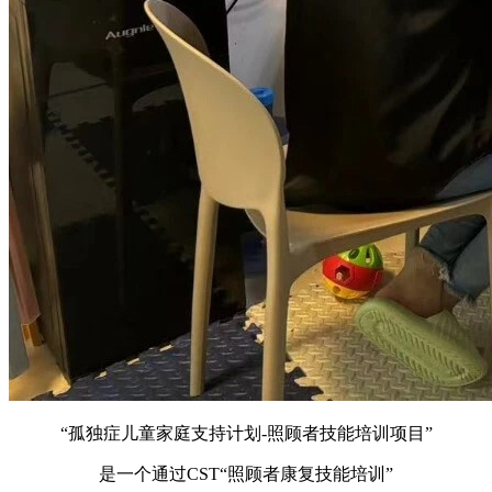
“孤独症儿童家庭支持计划-照顾者技能培训项目”
是一个通过CST“照顾者康复技能培训”