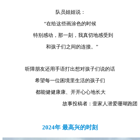
队员姐姐说：
“在给这些画涂色的时候
特别感动，那一刻，我真切地感受到
和孩子们之间的连接。”
听障朋友还用手语打出想对孩子们说的话
希望每一位困境里生活的孩子们
都能健健康康、开开心心地长大
故事投稿者：壹家人潜爱珊瑚跑团
2024年 最高兴的时刻