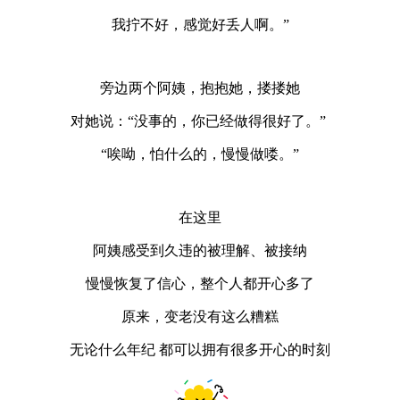
我拧不好，感觉好丢人啊。”
旁边两个阿姨，抱抱她，搂搂她
对她说：“没事的，你已经做得很好了。”
“唉呦，怕什么的，慢慢做喽。”
在这里
阿姨感受到久违的被理解、被接纳
慢慢恢复了信心，整个人都开心多了
原来，变老没有这么糟糕
无论什么年纪 都可以拥有很多开心的时刻