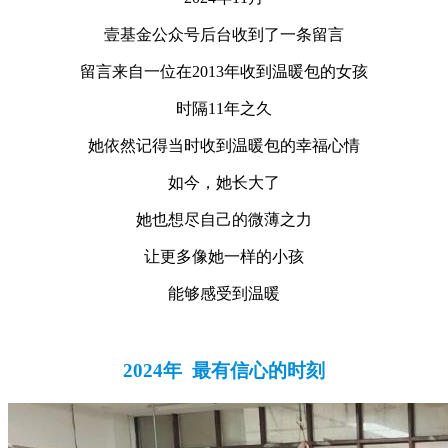
壹基金公众号后台收到了一条留言
留言来自一位在2013年收到温暖包的女孩
时隔11年之久
她依然记得当时收到温暖包的幸福心情
如今，她长大了
她也想尽自己的微薄之力
让更多像她一样的小孩
能够感受到温暖
2024年 最有信心的时刻