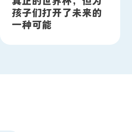
真正的世界杯，但为
孩子们打开了未来的
一种可能