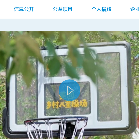
信息公开
公益项目
个人捐赠
企