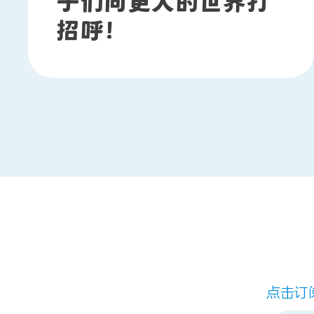
子们向更大的世界打
招呼！
点击订