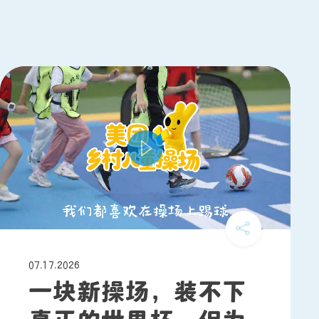
07.17.2026
一块新操场，装不下