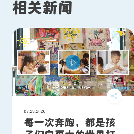
相关新闻
07.28.2026
每一次奔跑，都是孩