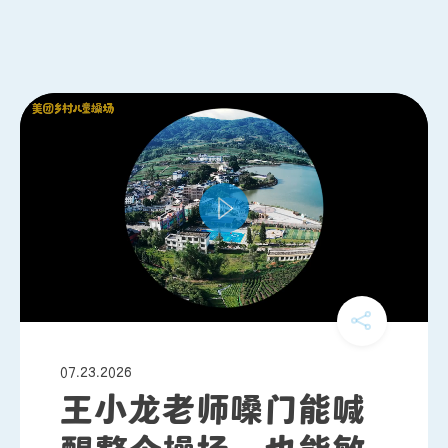
07.23.2026
王小龙老师嗓门能喊