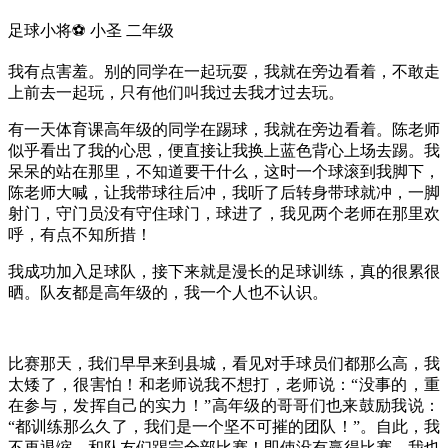
足球小将⚽️ 小圣 二年级
我有点害羞。别的同学在一起玩耍，我就在旁边看着，不敢走
上前去一起玩，只有他们叫我过去我才过去玩。
有一天体育课高年级的同学在踢球，我就在旁边看着。陈老师
似乎看出了我的心思，便直接让我换上蓝色背心上场去踢。我
呆呆的站在那里，不知道要干什么，这时一个球滚到我脚下，
陈老师大喊，让我带球往后冲，我听了后转身带球就冲，一脚
射门，守门员没有守住球门，球进了，我见两个老师在那里欢
呼，有点不知所措！
我成功加入足球队，接下来就是漫长的足球训练，真的很累很
晒。队友都是高年级的，我一个人也不认识。
比赛那天，我们早早来到县城，看见对手球员们都那么高，我
太矮了，很害怕！和老师说我不想打，老师说：
“没事的，重
在参与，发挥自己的实力！”高年级的哥哥们也来鼓励我说：
“都训练那么久了，我们是一个坚不可摧的团队！”。自此，我
不再退缩，和队友们踢完全部比赛！即使没有赢得比赛，我也