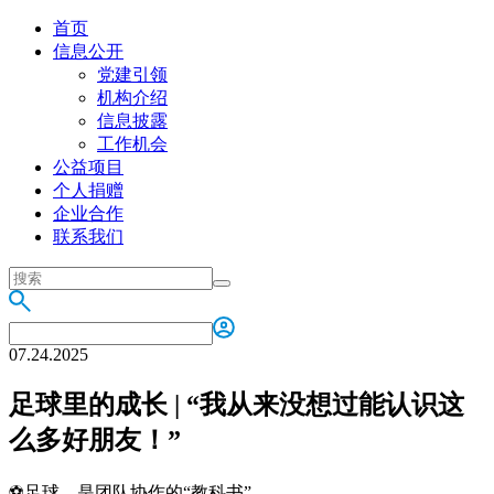
首页
信息公开
党建引领
机构介绍
信息披露
工作机会
公益项目
个人捐赠
企业合作
联系我们
07.24.2025
足球里的成长 | “我从来没想过能认识这
么多好朋友！”
⚽️足球，是团队协作的“教科书”。