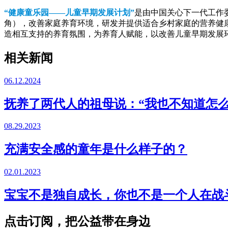
“健康童乐园——儿童早期发展计划”
是由中国关心下一代工作
角），改善家庭养育环境，研发并提供适合乡村家庭的营养健
造相互支持的养育氛围，为养育人赋能，以改善儿童早期发展
相关新闻
06.12.2024
抚养了两代人的祖母说：“我也不知道怎
08.29.2023
充满安全感的童年是什么样子的？
02.01.2023
宝宝不是独自成长，你也不是一个人在战
点击订阅，把公益带在身边