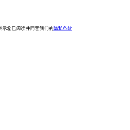
表示您已阅读并同意我们的
隐私条款