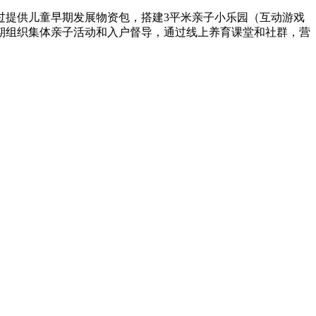
过提供儿童早期发展物资包，搭建3平米亲子小乐园（互动游戏
期组织集体亲子活动和入户督导，通过线上养育课堂和社群，营