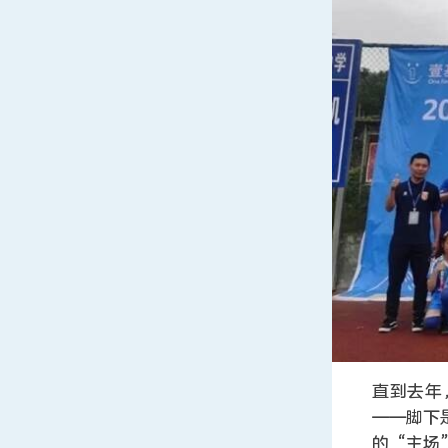
直到去年
——脚下
的“主场