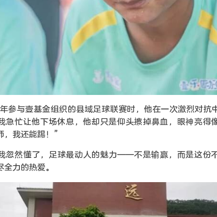
19年参与壹基金组织的县域足球联赛时，他在一次激烈对抗
我急忙让他下场休息，他却只是仰头擦掉鼻血，眼神亮得
师，我还能踢！”
我忽然懂了，足球最动人的魅力——不是输赢，而是这份
尽全力的热爱。