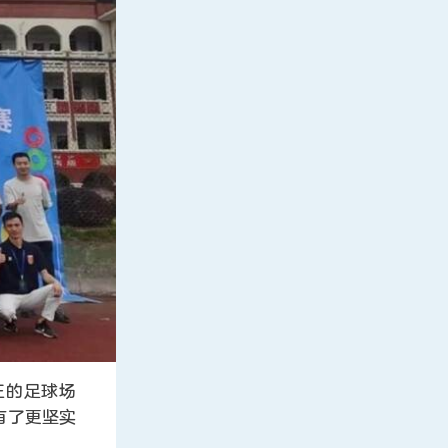
正的足球场
有了更坚实