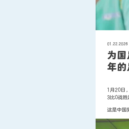
01.22.2026
为国
年的
1月20
3比0战
这是中国