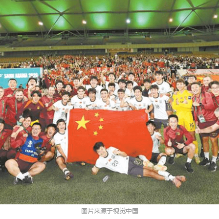
图片来源于视觉中国