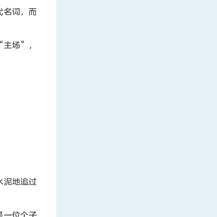
代名词，而
“主场”，
水泥地追过
是一位个子