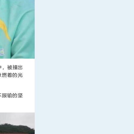
中，被撞出
像燃着的光
不服输的坚