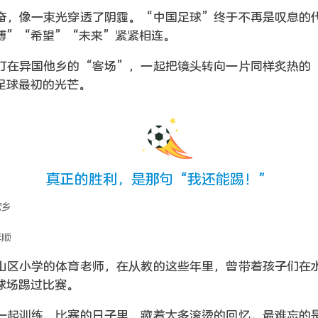
奋，像一束光穿透了阴霾。“中国足球”终于不再是叹息的
搏”“希望”“未来”紧紧相连。
打在异国他乡的“客场”，一起把镜头转向一片同样炙热的
足球最初的光芒。
真正的胜利，是那句“我还能踢！”
营乡
李顺
山区小学的体育老师，在从教的这些年里，曾带着孩子们在
球场踢过比赛。
一起训练、比赛的日子里，藏着太多滚烫的回忆。最难忘的