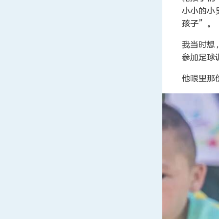
小小的小
孩子”。
我当时想
参加足球
他眼里那