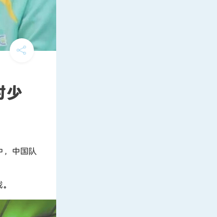
村少
中，中国队
战。