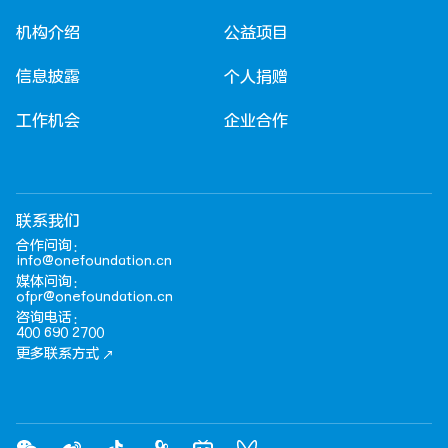
机构介绍
公益项目
信息披露
个人捐赠
工作机会
企业合作
联系我们
合作问询：
info@onefoundation.cn
媒体问询：
ofpr@onefoundation.cn
咨询电话：
400 690 2700
更多联系方式