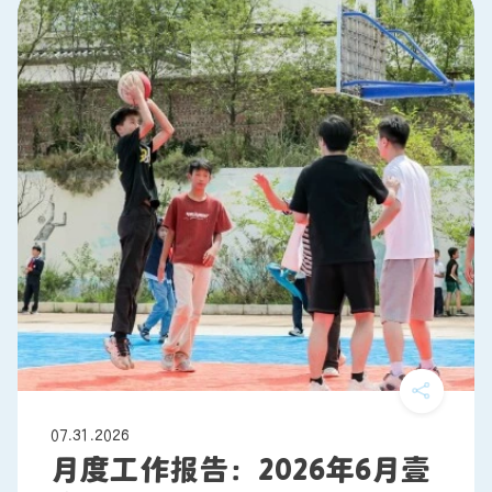
07.31.2026
月度工作报告：2026年6月壹