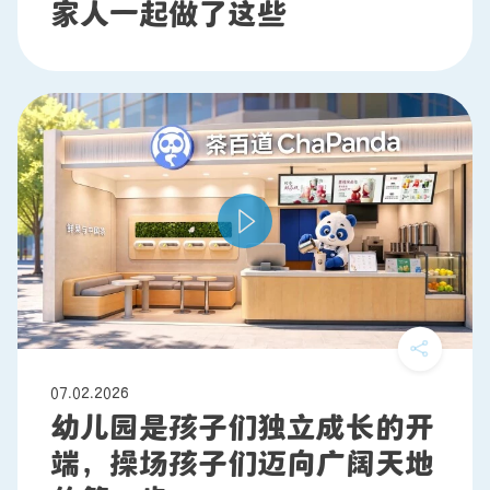
家人一起做了这些
07.02.2026
幼儿园是孩子们独立成长的开
端，操场孩子们迈向广阔天地