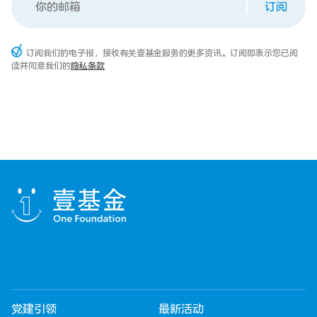
订阅
订阅我们的电子报，接收有关壹基金服务的更多资讯。订阅即表示您已阅
读并同意我们的
隐私条款
党建引领
最新活动