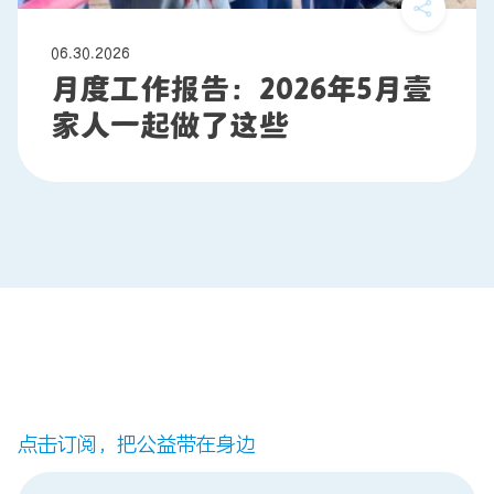
06.30.2026
月度工作报告：2026年5月壹
家人一起做了这些
点击订阅，把公益带在身边