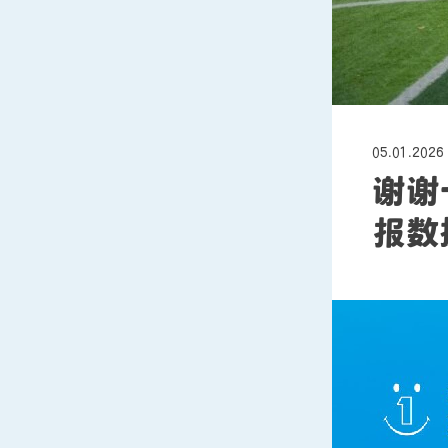
05.01.2026
谢谢
报数