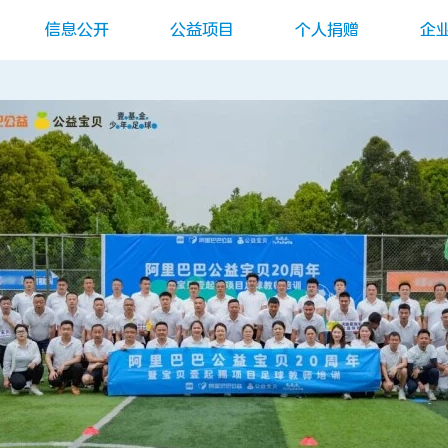
信息公开
公益项目
个人捐赠
企