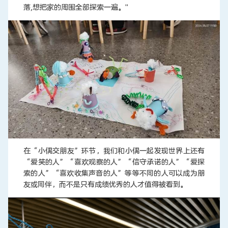
落,想把家的周围全部探索一遍。"
在“小偶交朋友”环节，我们和小偶一起发现世界上还有
“爱笑的人”“喜欢观察的人”“信守承诺的人”“爱探
索的人”“喜欢收集声音的人”等等不同的人可以成为朋
友或同伴，而不是只有成绩优秀的人才值得被看到。