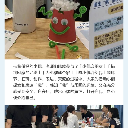
带着做好的小偶，老师们陆续参与了「小偶交朋友」「描
绘回家的地图」「为小偶建个家」「向小偶介绍我」等环
节，在玩、创作、表达、交流的过程中，大家先借助小偶
探索和表达“我”，感知“我”与周围的环境，又在充分
感受到安全、自在后，跳出小偶的角色，打开自我，向小
偶介绍自己。