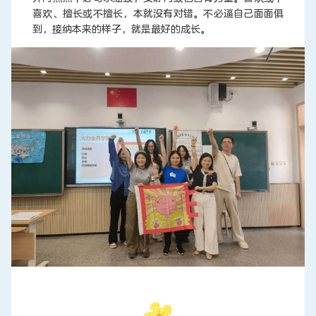
喜欢、擅长或不擅长，本就没有对错。不必逼自己面面俱
到，接纳本来的样子，就是最好的成长。