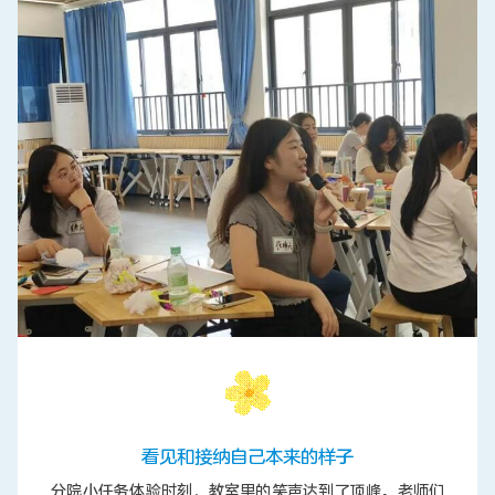
看见和接纳自己本来的样子
分院小任务体验时刻，教室里的笑声达到了顶峰。老师们