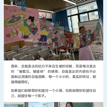
原来，自我表达的动力不来自生硬的说教，而是每次表达
时 “被看见、被接纳” 的感受；自我表达的内容也不必
是触达灵魂的自我洞察，每一个小小的、真实的特征，都
值得被倾听。
如果我们能够倾听和接住一个小偶，也就能倾听和接住自
己，能接住每一个孩子。