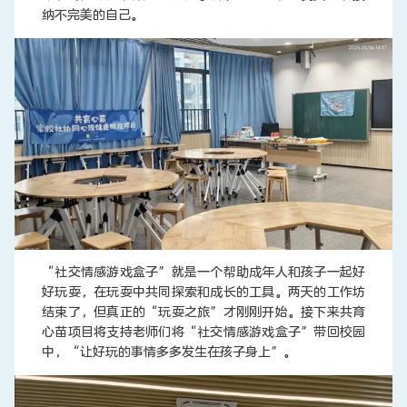
纳不完美的自己。
“社交情感游戏盒子”就是一个帮助成年人和孩子一起好
好玩耍，在玩耍中共同探索和成长的工具。两天的工作坊
结束了，但真正的“玩耍之旅”才刚刚开始。接下来共育
心苗项目将支持老师们将“社交情感游戏盒子”带回校园
中，“让好玩的事情多多发生在孩子身上”。