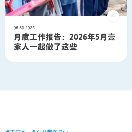
06.30.2026
月度工作报告：2026年5月壹
家人一起做了这些