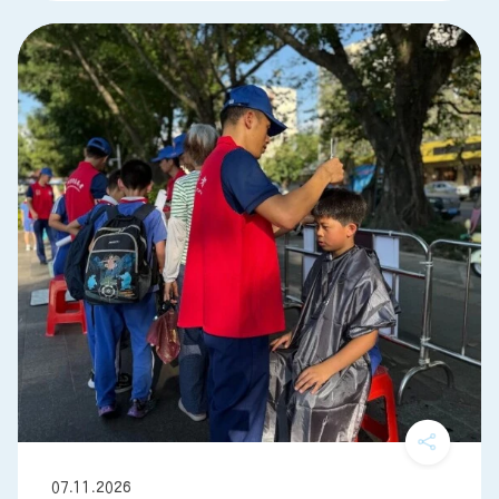
07.11.2026