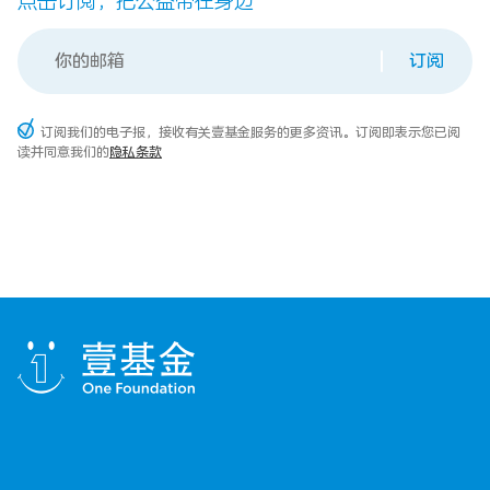
点击订阅，把公益带在身边
订阅
订阅我们的电子报，接收有关壹基金服务的更多资讯。订阅即表示您已阅
读并同意我们的
隐私条款