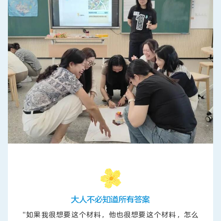
大人不必知道所有答案
"如果我很想要这个材料，他也很想要这个材料，怎么