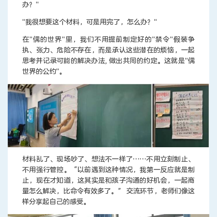
办？"
"我很想要这个材料，可是用完了，怎么办？"
在"偶的世界"里，我们不用提前制定好的"禁令"假装争
执、张力、危险不存在，而是承认这些潜在的烦恼，一起
思考并记录可能的解决办法, 做出共同的约定。这就是"偶
世界的公约"。
材料乱了、现场吵了、想法不一样了……不用立刻制止、
不用强行管控。“以前遇到这种情况，我第一反应就是制
止，现在才知道，这其实是和孩子沟通的好机会，一起商
量怎么解决，比命令有效多了。” 交流环节，老师们像这
样分享起自己的感受。