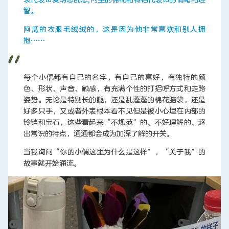
智。
阿瓜的衣服毛绒绒的，这是因为他非常喜欢和别人拥
抱……
每个小偶都有自己的名字，有自己的喜好，有独特的颜
色、形状、声音、触感，有充满个性的打招呼方式和走路
姿势。无论是特别长的腿，还是乱蓬蓬的棉花脑袋，还是
好多只手，又或者外表根本看不见但是被小心埋在内部的
铃铛和宝石，这些看起来“不规范”的、不好理解的、超
出常识的特点，通通都会成为加深了解的开关。
当我询问“你的小偶这里为什么是这样”，“关于我”的
故事就开始涌流。