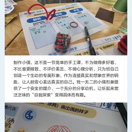
制作小偶，这不是一节简单的手工课，不为做得多好看、
不比谁更精致、不评价美丑、不做心理分析，只为给自己
创造一个生动的专属形象，作为连接真实和想象世界的钥
匙，让人能安心表达真实的自己。独一无二的小偶形象提
供了一个安全的媒介，一个充分的分享动机，让听起来宽
泛乏味的“自我探索”变得具体而有趣。