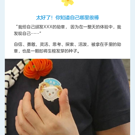
太好了！你知道自己哪里很棒
“我给自己颁发XXX的勋章， 因为在一整天的体验中，我
发现自己……”
自信、勇敢、灵活、思考、探索、活泼，被拿在手里的勋
章，也是一颗即将生根发芽的种子。