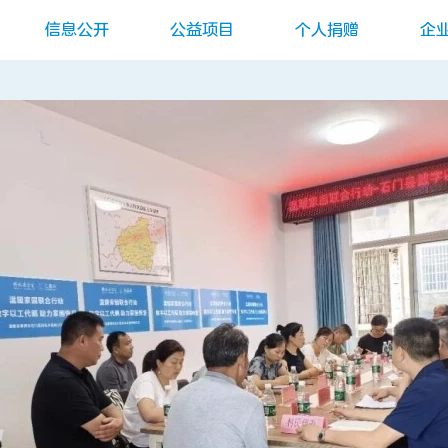
信息公开
公益项目
个人捐赠
企