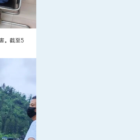
害。截至5