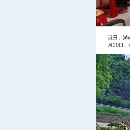
近日，湖
月20日，