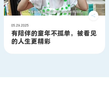
05.29.2025
有陪伴的童年不孤单，被看见
的人生更精彩