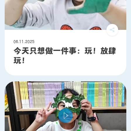
06.11.2025
今天只想做一件事：玩！放肆
玩！