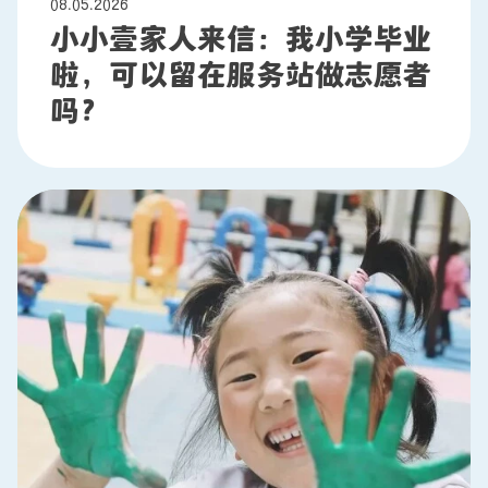
08.05.2026
小小壹家人来信：我小学毕业
啦，可以留在服务站做志愿者
吗？