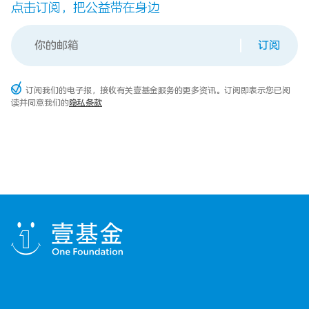
点击订阅，把公益带在身边
订阅
订阅我们的电子报，接收有关壹基金服务的更多资讯。订阅即表示您已阅
读并同意我们的
隐私条款