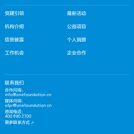
党建引领
最新活动
机构介绍
公益项目
信息披露
个人捐赠
工作机会
企业合作
联系我们
合作问询：
info@onefoundation.cn
媒体问询：
ofpr@onefoundation.cn
咨询电话：
400 690 2700
更多联系方式