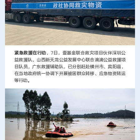
紧急救援在行动
，7日，壹基金联合救灾项目伙伴深圳公
益救援队、山西新天龙公益发展中心联合滴滴公益救援项
目队员，广东救援辅助队，已分别赶赴横州市、宾阳县，
在当地政府统一协调下开展被困群众转移、应急物资转运
等行动。