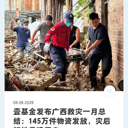
08.06.2026
壹基金发布广西救灾一月总
结：145万件物资发放，灾后