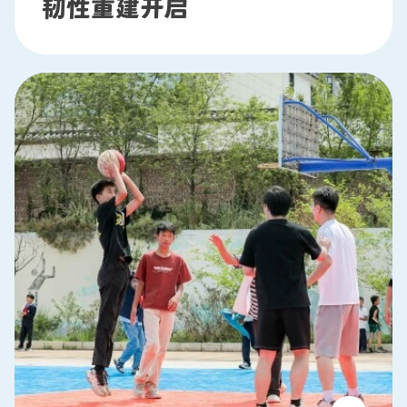
韧性重建开启