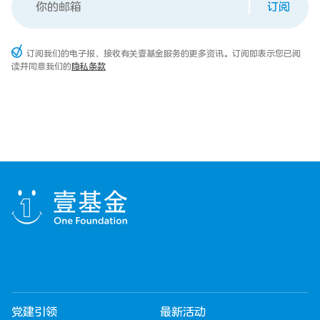
订阅
订阅我们的电子报，接收有关壹基金服务的更多资讯。订阅即表示您已阅
读并同意我们的
隐私条款
党建引领
最新活动