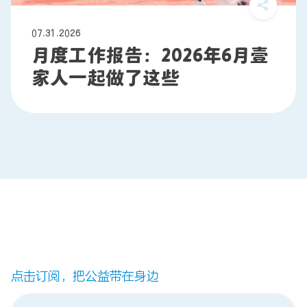
07.31.2026
月度工作报告：2026年6月壹
家人一起做了这些
点击订阅，把公益带在身边