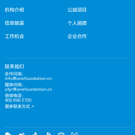
机构介绍
公益项目
信息披露
个人捐赠
工作机会
企业合作
联系我们
合作问询：
info@onefoundation.cn
媒体问询：
ofpr@onefoundation.cn
咨询电话：
400 690 2700
更多联系方式