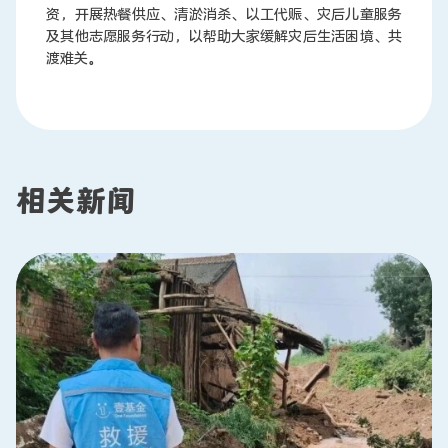
资，开展热餐供应、清淤消杀、以工代赈、灾后儿童服务
及其他志愿服务行动，以帮助大家缓解灾后生活困境、共
渡难关。
相关新闻