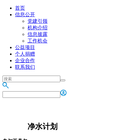
首页
信息公开
党建引领
机构介绍
信息披露
工作机会
公益项目
个人捐赠
企业合作
联系我们
净水计划