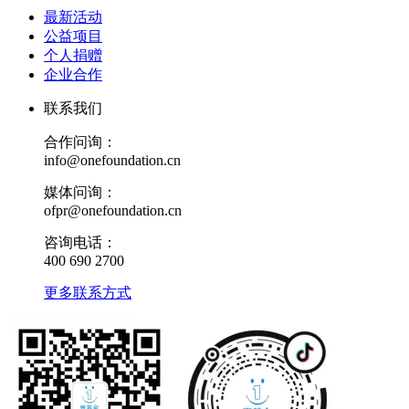
最新活动
公益项目
个人捐赠
企业合作
联系我们
合作问询：
info@onefoundation.cn
媒体问询：
ofpr@onefoundation.cn
咨询电话：
400 690 2700
更多联系方式