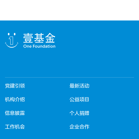
党建引领
最新活动
机构介绍
公益项目
信息披露
个人捐赠
工作机会
企业合作