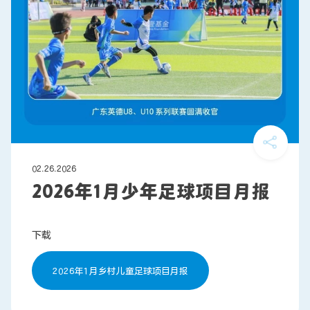
联系我们
02.26.2026
2026年1月少年足球项目月报
下载
2026年1月乡村儿童足球项目月报