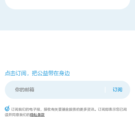
点击订阅，把公益带在身边
订阅
订阅我们的电子报，接收有关壹基金服务的更多资讯。订阅即表示您已阅
读并同意我们的
隐私条款