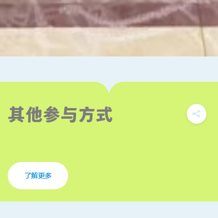
其他参与方式
了解更多