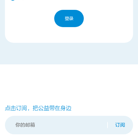
登录
联系我们
点击订阅，把公益带在身边
订阅