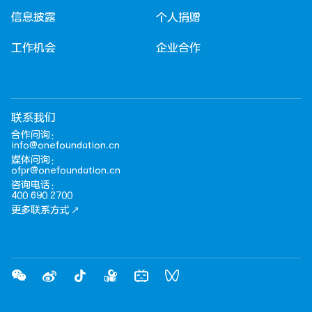
信息披露
个人捐赠
工作机会
企业合作
联系我们
合作问询：
info@onefoundation.cn
媒体问询：
ofpr@onefoundation.cn
咨询电话：
400 690 2700
更多联系方式