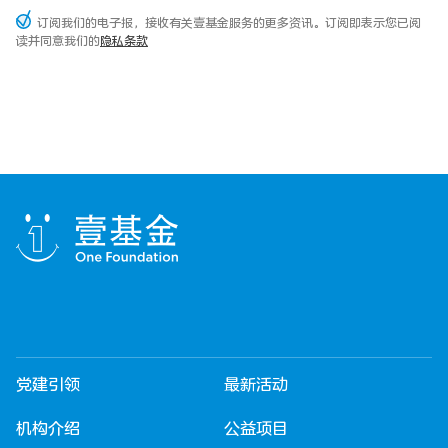
订阅我们的电子报，接收有关壹基金服务的更多资讯。订阅即表示您已阅
读并同意我们的
隐私条款
党建引领
最新活动
机构介绍
公益项目