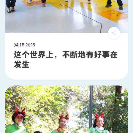
04.15.2025
这个世界上，不断地有好事在
发生