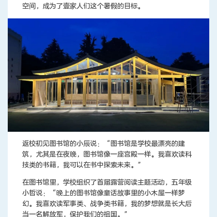
空间，成为了壹家人们这个暑假的目标。
返校初见图书馆的小辰说：“图书馆是学校最漂亮的建
筑，尤其是在夜晚，图书馆像一座宫殿一样。我喜欢读科
技类的书籍，我可以在书中探索未来。”
在图书馆里，学校组织了首届露营阅读主题活动，五年级
小哲说：“晚上的图书馆像童话故事里的小木屋一样梦
幻。我喜欢读军事类、战争类书籍，我的梦想就是长大后
当一名解放军，保护我们的祖国。”