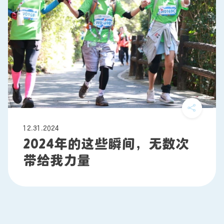
12.31.2024
2024年的这些瞬间，无数次
带给我力量