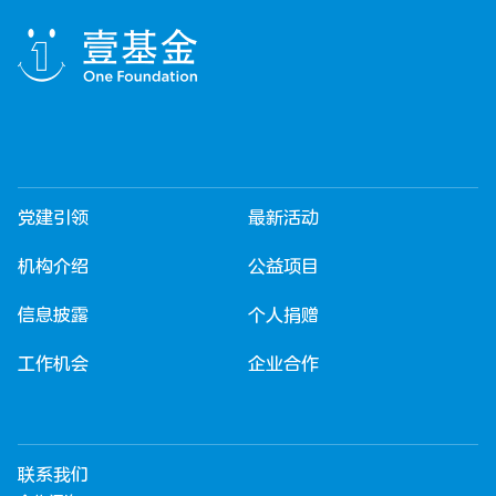
党建引领
最新活动
机构介绍
公益项目
信息披露
个人捐赠
工作机会
企业合作
联系我们