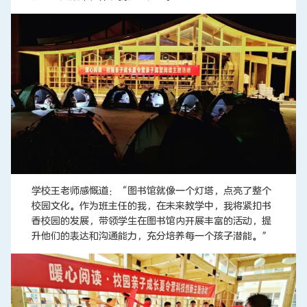
学校王老师感慨道：“图书馆就像一个灯塔，点亮了整个
校园文化。作为班主任的我，在未来教学中，我将紧扣书
香校园的发展，带领学生在图书馆内开展丰富的活动，提
升他们的表达和沟通能力，充分培养每一个孩子潜能。”