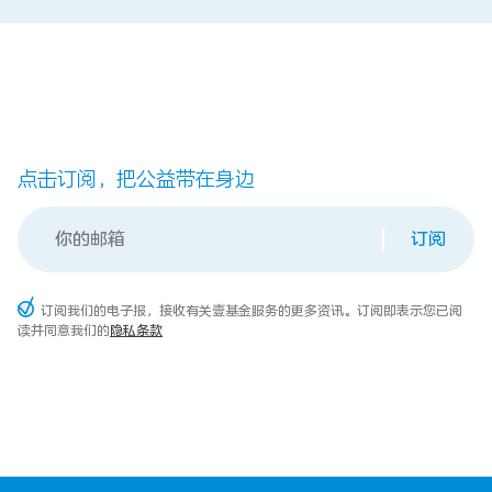
点击订阅，把公益带在身边
订阅
订阅我们的电子报，接收有关壹基金服务的更多资讯。订阅即表示您已阅
读并同意我们的
隐私条款