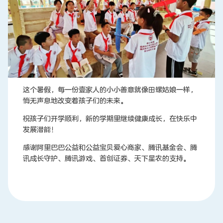
这个暑假，每一份壹家人的小小善意就像田螺姑娘一样，
悄无声息地改变着孩子们的未来。
祝孩子们开学顺利，新的学期里继续健康成长，在快乐中
发展潜能！
感谢阿里巴巴公益和公益宝贝爱心商家、腾讯基金会、腾
讯成长守护、腾讯游戏、首创证券、天下星农的支持。