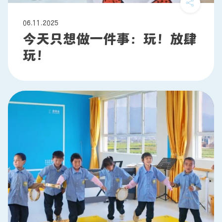
06.11.2025
今天只想做一件事：玩！放肆
玩！