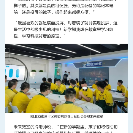
样子的。其次就是真的很便捷，无论是配备的笔记本电
脑，还是投屏的镜子，操作起来都很方便。”
“我最喜欢的就是镜面投屏，对着镜子就能实现投屏，这
是生活中都极少见的科技！新学期我想在教室里学习编
程，学习科技背后的原理。”
图|北京市昌平区教委的苏俊山副处长参观未来教室
未来教室的冷老师说：“在新的学期里，孩子们将借助扣