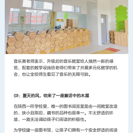
音乐黄老师表示，升级后的音乐教室给人焕然一新的感
觉，配套的教学设施给老师们带来了开展多元化教学的机
会，也让全校师生看见了音乐的无限可能。
03：夏天的风，吹来了一座童话中的木屋
在陕西一所学校里，唯一的图书阅览室是由一间教室改造
的，狭小且陈旧，藏书的品种也很单一。不太舒适的环
境，一直无法调动孩子们阅读的积极性。
为学校建一座图书馆，让孩子们拥有一个安全舒适的阅读