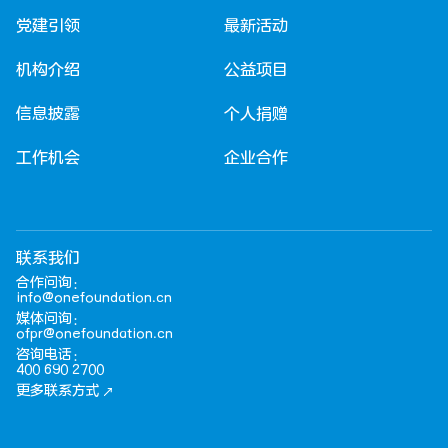
党建引领
最新活动
机构介绍
公益项目
信息披露
个人捐赠
工作机会
企业合作
联系我们
合作问询：
info@onefoundation.cn
媒体问询：
ofpr@onefoundation.cn
咨询电话：
400 690 2700
更多联系方式