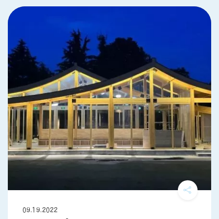
09.19.2022