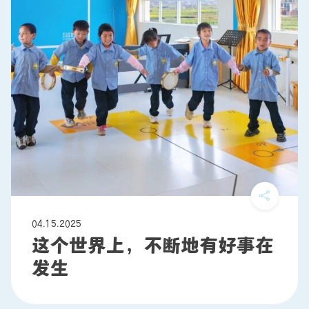
04.15.2025
这个世界上，不断地有好事在
发生