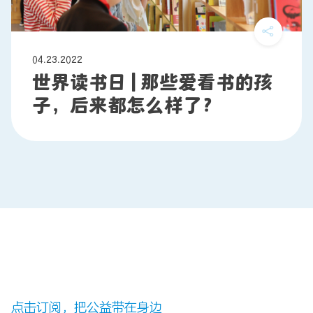
04.23.2022
世界读书日 | 那些爱看书的孩
子，后来都怎么样了？
点击订阅，把公益带在身边