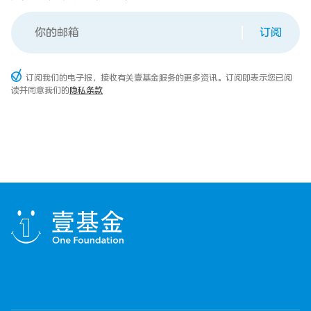
订阅
订阅我们的电子报，接收有关壹基金服务的更多资讯。订阅即表示您已阅
读并同意我们的
隐私条款