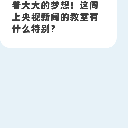
着大大的梦想！这间
上央视新闻的教室有
什么特别？