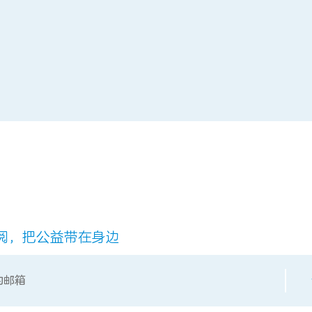
阅，把公益带在身边