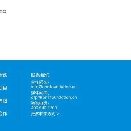
条款
活动
联系我们
合作问询：
info@onefoundation.cn
项目
媒体问询：
ofpr@onefoundation.cn
捐赠
咨询电话：
400 690 2700
合作
更多联系方式