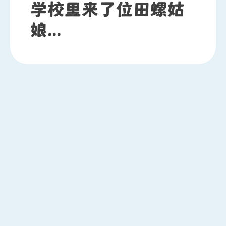
学校里来了位田螺姑
娘...