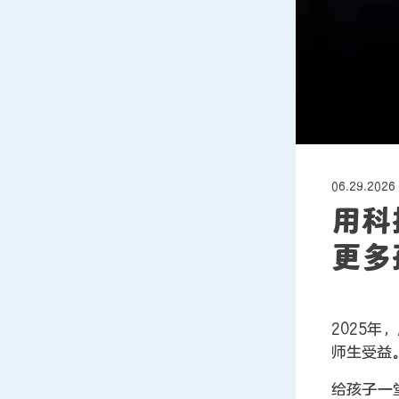
06.29.2026
用科
更多
2025
师生受益
给孩子一