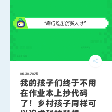
06.30.2025
我的孩子们终于不用
在作业本上抄代码
了！乡村孩子同样可