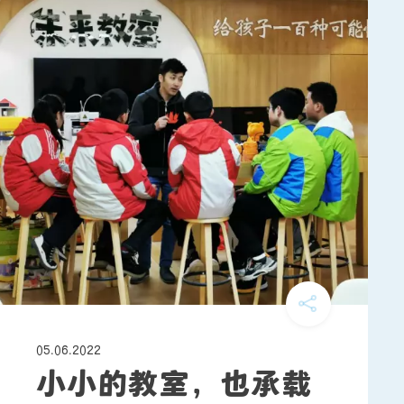
05.06.2022
小小的教室，也承载