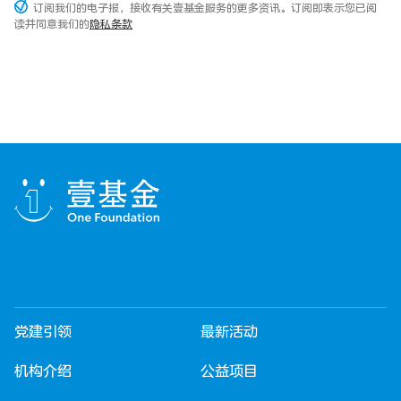
订阅我们的电子报，接收有关壹基金服务的更多资讯。订阅即表示您已阅
读并同意我们的
隐私条款
党建引领
最新活动
机构介绍
公益项目