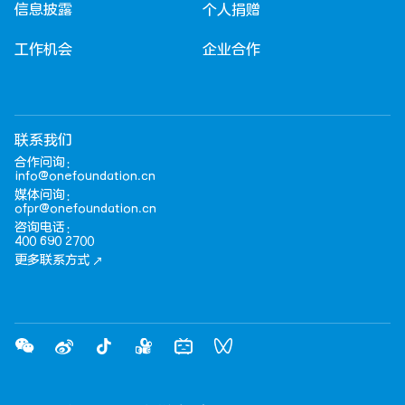
信息披露
个人捐赠
工作机会
企业合作
联系我们
合作问询：
info@onefoundation.cn
媒体问询：
ofpr@onefoundation.cn
咨询电话：
400 690 2700
更多联系方式