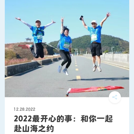
12.28.2022
2022最开心的事：和你一起
赴山海之约