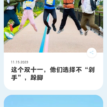
11.15.2023
这个双十一，他们选择不“剁
手”，跺脚