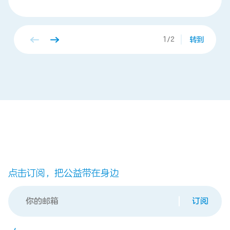
转到
点击订阅，把公益带在身边
订阅