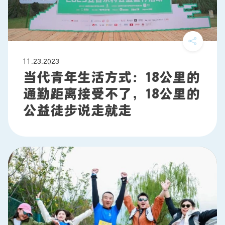
11.23.2023
当代青年生活方式：18公里的
通勤距离接受不了，18公里的
公益徒步说走就走