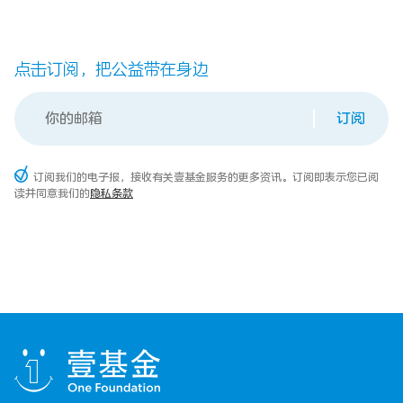
点击订阅，把公益带在身边
订阅
订阅我们的电子报，接收有关壹基金服务的更多资讯。订阅即表示您已阅
读并同意我们的
隐私条款