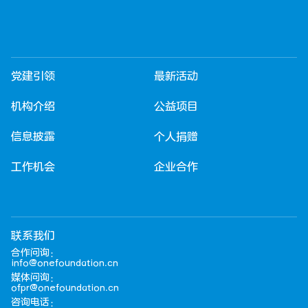
党建引领
最新活动
机构介绍
公益项目
信息披露
个人捐赠
工作机会
企业合作
联系我们
合作问询：
info@onefoundation.cn
媒体问询：
ofpr@onefoundation.cn
咨询电话：