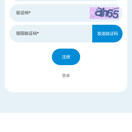
验证码*
联系我们
短信验证码*
发送验证码
注册
登录